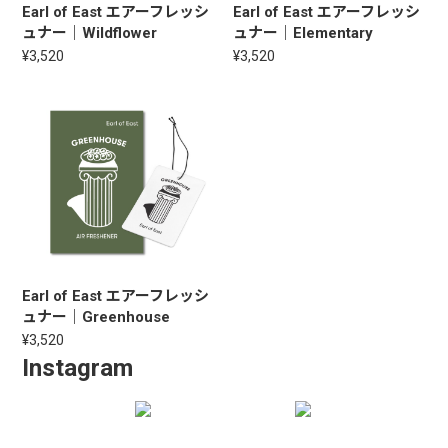
Earl of East エアーフレッシ
Earl of East エアーフレッシ
ュナー｜Wildflower
ュナー｜Elementary
¥3,520
¥3,520
Earl of East エアーフレッシ
ュナー｜Greenhouse
¥3,520
Instagram