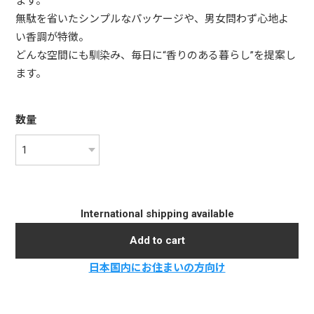
ます。
無駄を省いたシンプルなパッケージや、男女問わず心地よ
い香調が特徴。
どんな空間にも馴染み、毎日に“香りのある暮らし”を提案し
ます。
数量
International shipping available
Add to cart
日本国内にお住まいの方向け