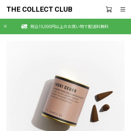
THE COLLECT CLUB
税込15,000円以上のお買い物で配送料無料