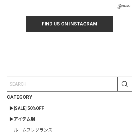
FIND US ON INSTAGRAM
CATEGORY
▶︎[SALE] 50%OFF
▶︎アイテム別
ルームフレグランス