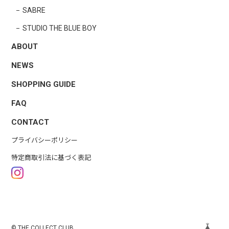
SABRE
STUDIO THE BLUE BOY
ABOUT
NEWS
SHOPPING GUIDE
FAQ
CONTACT
プライバシーポリシー
特定商取引法に基づく表記
© THE COLLECT CLUB