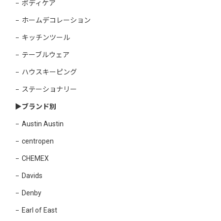
ボディケア
ホームデコレーション
キッチンツール
テーブルウェア
ハウスキーピング
ステーショナリー
▶︎ブランド別
Austin Austin
centropen
CHEMEX
Davids
Denby
Earl of East