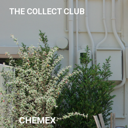
THE COLLECT CLUB
CHEMEX