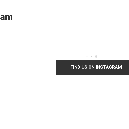
ram
FIND US ON INSTAGRAM