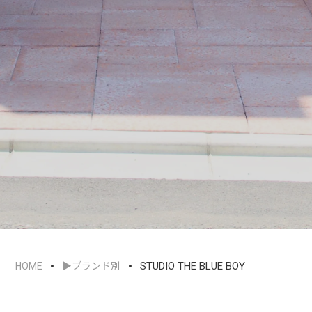
STUDIO THE BLUE BOY
HOME
▶︎ブランド別