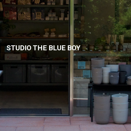
STUDIO THE BLUE BOY