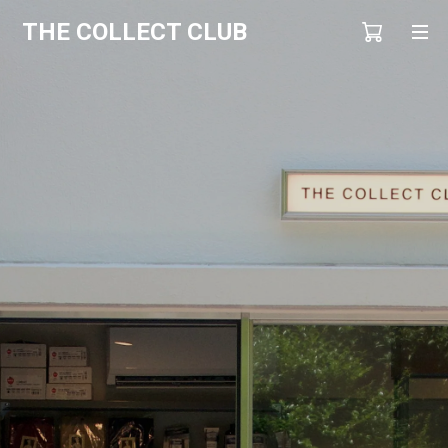
THE COLLECT CLUB