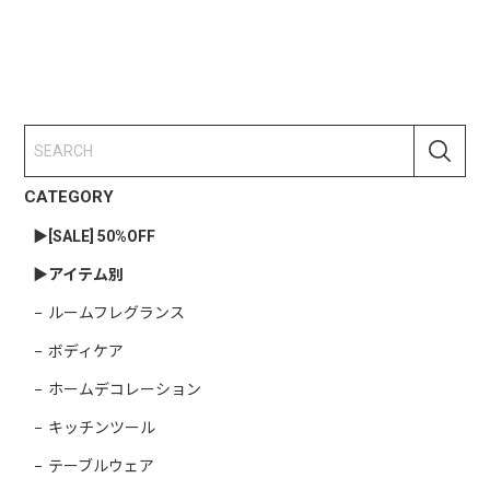
CATEGORY
▶︎[SALE] 50%OFF
▶︎アイテム別
ルームフレグランス
ボディケア
ホームデコレーション
キッチンツール
テーブルウェア