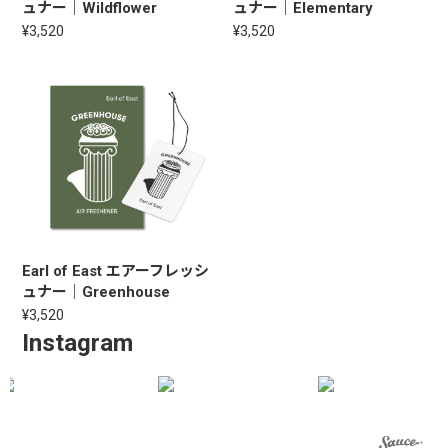
ュナー｜Wildflower
ュナー｜Elementary
¥3,520
¥3,520
Earl of East エアーフレッシ
ュナー｜Greenhouse
¥3,520
Instagram