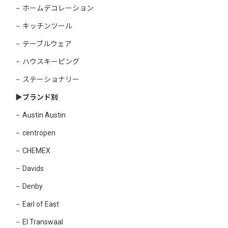
ホームデコレーション
キッチンツール
テーブルウェア
ハウスキーピング
ステーショナリー
▶︎ブランド別
Austin Austin
centropen
CHEMEX
Davids
Denby
Earl of East
El Transwaal