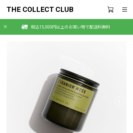
THE COLLECT CLUB
税込15,000円以上のお買い物で配送料無料