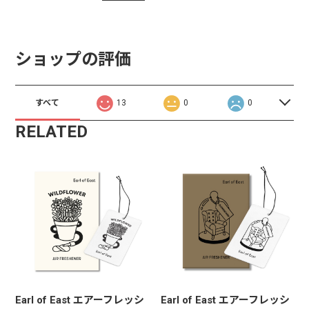
ショップの評価
すべて
13
0
0
RELATED
Earl of East エアーフレッシ
Earl of East エアーフレッシ