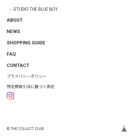
STUDIO THE BLUE BOY
ABOUT
NEWS
SHOPPING GUIDE
FAQ
CONTACT
プライバシーポリシー
特定商取引法に基づく表記
© THE COLLECT CLUB