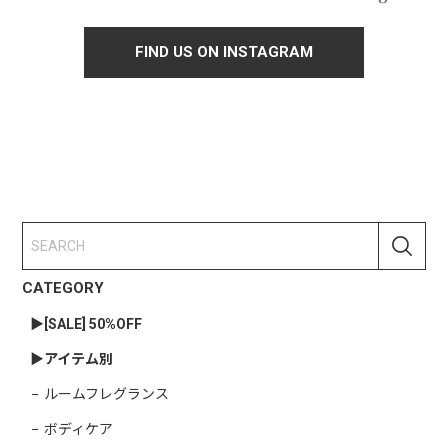
FIND US ON INSTAGRAM
CATEGORY
▶︎[SALE] 50%OFF
▶︎アイテム別
ルームフレグランス
ボディケア