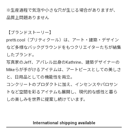
※生産過程で気泡や小さな穴が生じる場合がありますが、
品質上問題ありません
【ブランドストーリー】
pretti.cool（プリティクール）は、アート・建築・デザイン
など多様なバックグラウンドをもつクリエイターたちが結集
したブランド。
写真家のJeff、アパレル出身のKathrine、建築デザイナーの
Mikeらが手がけるアイテムは、アートピースとしての美しさ
と、日用品としての機能性を両立。
コンクリートのプロダクトに加え、インセンスやパロサン
トなど空間を彩るアイテムも展開し、現代的な感性と暮ら
しの楽しみを世界に提案し続けています。
International shipping available