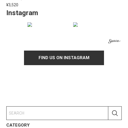
¥3,520
Instagram
FIND US ON INSTAGRAM
CATEGORY