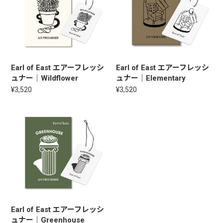
Earl of East エアーフレッシ
Earl of East エアーフレッシ
ュナー｜Wildflower
ュナー｜Elementary
¥3,520
¥3,520
Earl of East エアーフレッシ
ュナー｜Greenhouse