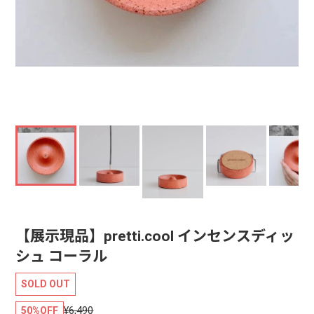
【展示現品】pretti.cool インセンスディッ
シュ コーラル
SOLD OUT
¥6,490
50%OFF