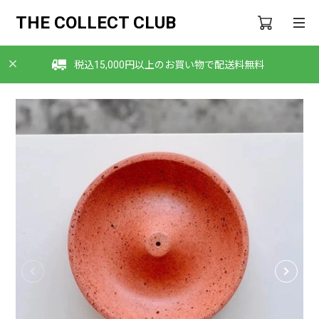
THE COLLECT CLUB
税込15,000円以上のお買い物で配送料無料