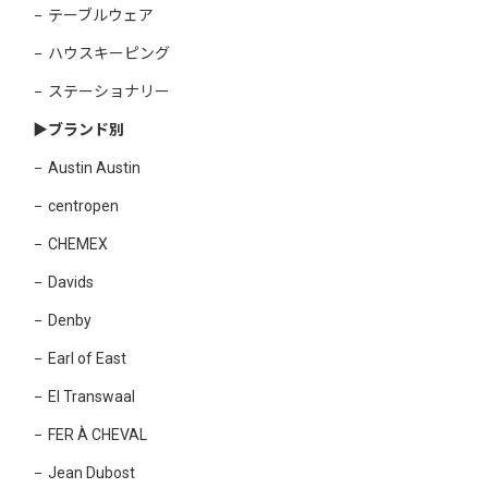
テーブルウェア
ハウスキーピング
ステーショナリー
▶︎ブランド別
Austin Austin
centropen
CHEMEX
Davids
Denby
Earl of East
El Transwaal
FER À CHEVAL
Jean Dubost