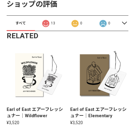
ショップの評価
すべて
13
0
0
RELATED
Earl of East エアーフレッシ
Earl of East エアーフレッシ
ュナー｜Wildflower
ュナー｜Elementary
¥3,520
¥3,520