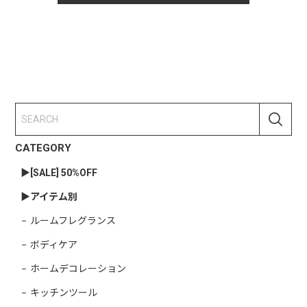
CATEGORY
▶︎[SALE] 50%OFF
▶︎アイテム別
ルームフレグランス
ボディケア
ホームデコレーション
キッチンツール