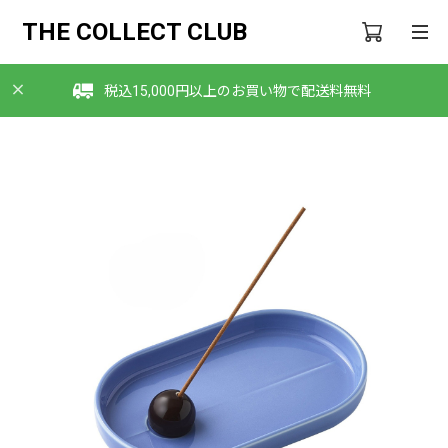
THE COLLECT CLUB
税込15,000円以上のお買い物で配送料無料