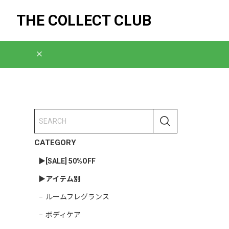
THE COLLECT CLUB
CATEGORY
▶︎[SALE] 50%OFF
▶︎アイテム別
ルームフレグランス
ボディケア