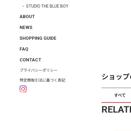
STUDIO THE BLUE BOY
ABOUT
NEWS
SHOPPING GUIDE
FAQ
CONTACT
プライバシーポリシー
ショップ
特定商取引法に基づく表記
すべて
RELAT