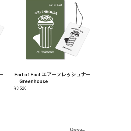
ナー
Earl of East エアーフレッシュナー
｜Greenhouse
¥3,520