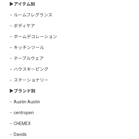
▶︎アイテム別
ルームフレグランス
ボディケア
ホームデコレーション
キッチンツール
テーブルウェア
ハウスキーピング
ステーショナリー
▶︎ブランド別
Austin Austin
centropen
CHEMEX
Davids