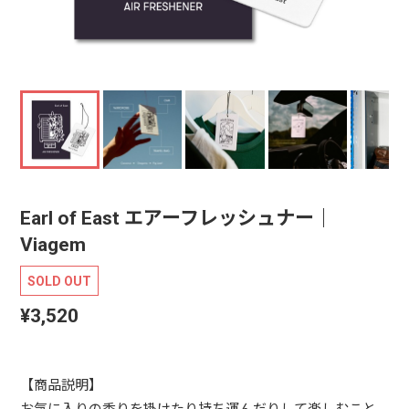
Earl of East エアーフレッシュナー｜
Viagem
SOLD OUT
¥3,520
【商品説明】