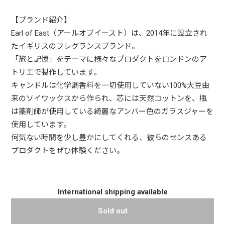
【ブランド紹介】
Earl of East（アールオブイースト）は、2014年に設立され
たイギリスのフレグランスブランド。
「旅と記憶」をテーマに様々なプロダクトをロンドンのア
トリエで製作しています。
キャンドルは化学調香料を一切使用していない100%大豆由
来のソイワックスから作られ、芯には天然コットンを、瓶
は薬剤師が使用している綺麗なアンバー色のガラスジャーを
使用しています。
何気ない時間を少し豊かにしてくれる、彼らのセンスある
プロダクトをぜひ体験ください。
International shipping available
Sold out