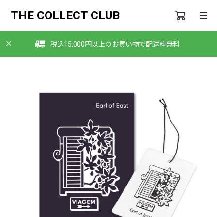
THE COLLECT CLUB
税込15,000円以上のお買い物で配送料無料