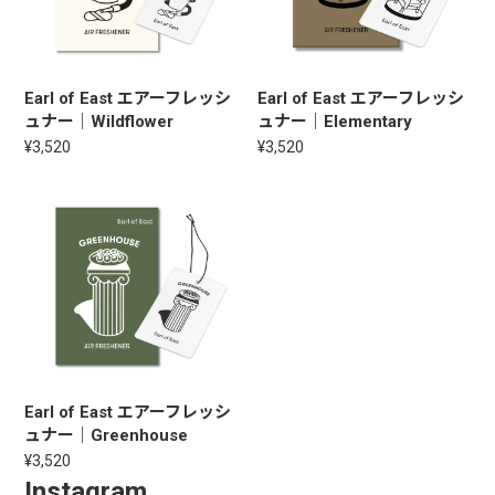
Earl of East エアーフレッシ
Earl of East エアーフレッシ
ュナー｜Wildflower
ュナー｜Elementary
¥3,520
¥3,520
Earl of East エアーフレッシ
ュナー｜Greenhouse
¥3,520
Instagram