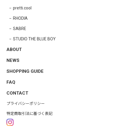
pretti.cool
RHODIA
SABRE
STUDIO THE BLUE BOY
ABOUT
NEWS
SHOPPING GUIDE
FAQ
CONTACT
プライバシーポリシー
特定商取引法に基づく表記