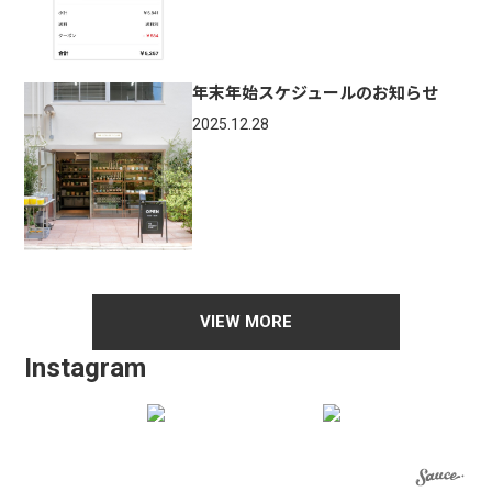
年末年始スケジュールのお知らせ
2025.12.28
VIEW MORE
Instagram