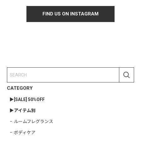
FIND US ON INSTAGRAM
CATEGORY
▶︎[SALE] 50%OFF
▶︎アイテム別
ルームフレグランス
ボディケア