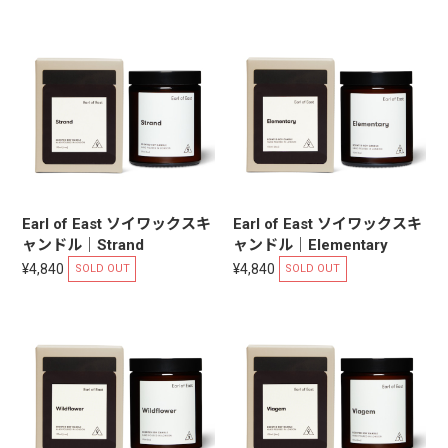
Earl of East ソイワックスキ
Earl of East ソイワックスキ
ャンドル｜Strand
ャンドル｜Elementary
¥4,840
¥4,840
SOLD OUT
SOLD OUT