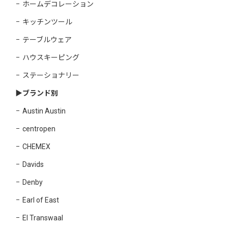
ホームデコレーション
キッチンツール
テーブルウェア
ハウスキーピング
ステーショナリー
▶︎ブランド別
Austin Austin
centropen
CHEMEX
Davids
Denby
Earl of East
El Transwaal