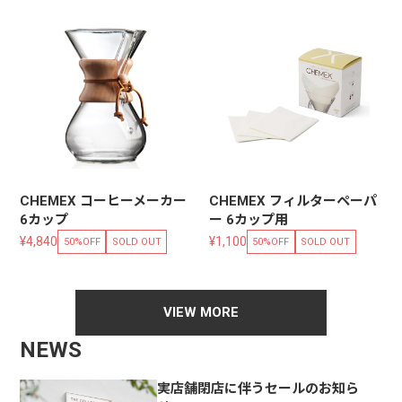
CHEMEX コーヒーメーカー
CHEMEX フィルターペーパ
6カップ
ー 6カップ用
¥4,840
¥1,100
50%OFF
SOLD OUT
50%OFF
SOLD OUT
VIEW MORE
NEWS
実店舗閉店に伴うセールのお知ら