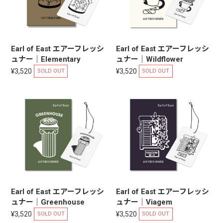
Earl of East エアーフレッシ
Earl of East エアーフレッシ
ュナー｜Elementary
ュナー｜Wildflower
¥3,520
¥3,520
SOLD OUT
SOLD OUT
Earl of East エアーフレッシ
Earl of East エアーフレッシ
ュナー｜Greenhouse
ュナー｜Viagem
¥3,520
¥3,520
SOLD OUT
SOLD OUT