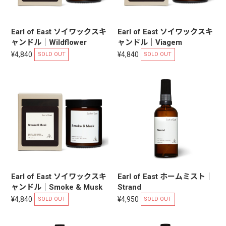
Earl of East ソイワックスキ
Earl of East ソイワックスキ
ャンドル｜Wildflower
ャンドル｜Viagem
¥4,840
¥4,840
SOLD OUT
SOLD OUT
Earl of East ソイワックスキ
Earl of East ホームミスト｜
ャンドル｜Smoke & Musk
Strand
¥4,840
¥4,950
SOLD OUT
SOLD OUT