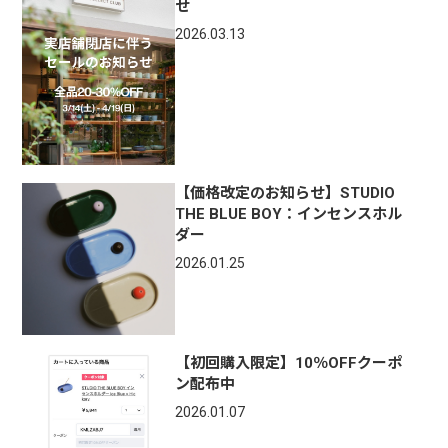
せ
2026.03.13
【価格改定のお知らせ】STUDIO
THE BLUE BOY：インセンスホル
ダー
2026.01.25
【初回購入限定】10％OFFクーポ
ン配布中
2026.01.07