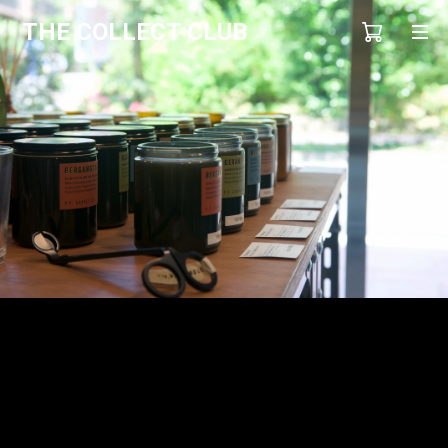
THE COLLECT CLUB