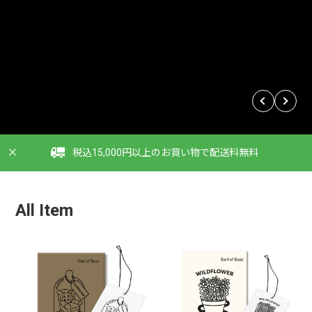
税込15,000円以上のお買い物で配送料無料
All Item